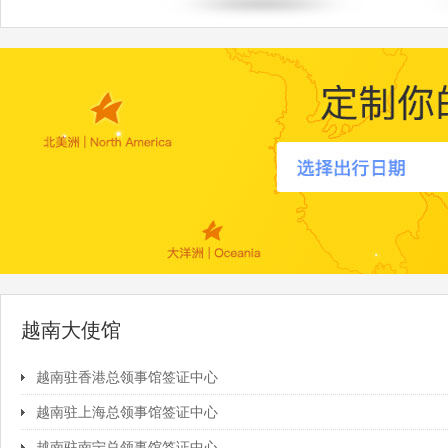
越南大使馆
越南驻香港总领事馆签证中心
越南驻上海总领事馆签证中心
越南驻南宁总领事馆签证中心