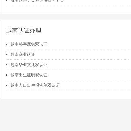
越南认证办理
越南签字属实双认证
越南商业认证
越南毕业文凭双认证
越南出生证明双认证
越南人口出生报告单双认证