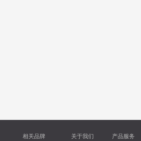
相关品牌
关于我们
产品服务