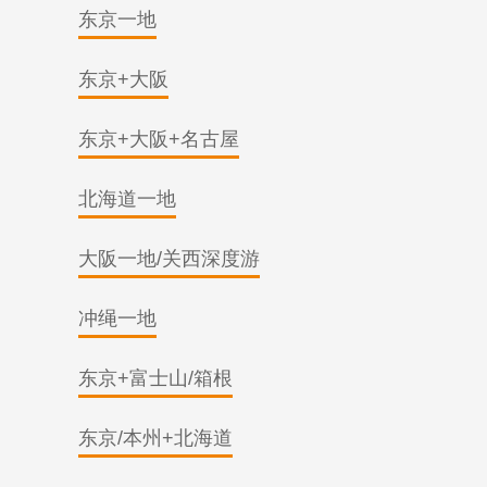
东京一地
东京+大阪
东京+大阪+名古屋
北海道一地
大阪一地/关西深度游
冲绳一地
东京+富士山/箱根
东京/本州+北海道