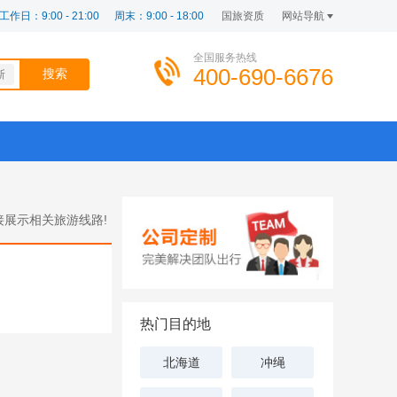
工作日：9:00 - 21:00
周末：9:00 - 18:00
国旅资质
网站导航
全国服务热线
400-690-6676
斯
展示相关旅游线路!
热门目的地
北海道
冲绳