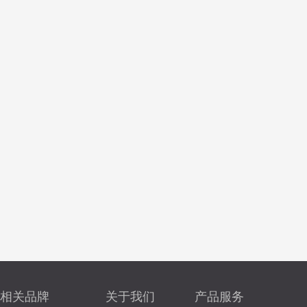
相关品牌
关于我们
产品服务