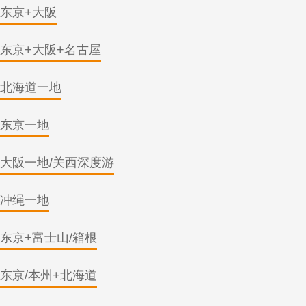
东京+大阪
东京+大阪+名古屋
北海道一地
东京一地
大阪一地/关西深度游
冲绳一地
东京+富士山/箱根
东京/本州+北海道