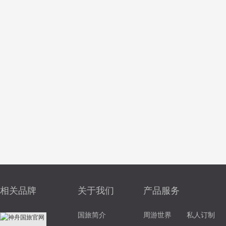
相关品牌
关于我们
产品服务
国旅简介
周游世界
私人订制