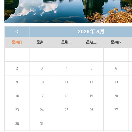
<
2026年 8月
星期日
星期一
星期二
星期三
星期四
2
3
4
5
6
9
10
11
12
13
16
17
18
19
20
23
24
25
26
27
30
31