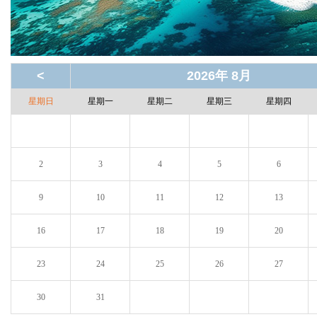
<
2026年 8月
星期日
星期一
星期二
星期三
星期四
2
3
4
5
6
9
10
11
12
13
16
17
18
19
20
23
24
25
26
27
30
31