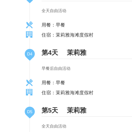
全天自由活动
用餐：早餐
住宿：茉莉雅海滩度假村
第4天
茉莉雅
D4
早餐后自由活动
用餐：早餐
住宿：茉莉雅海滩度假村
第5天
茉莉雅
D5
全天自由活动