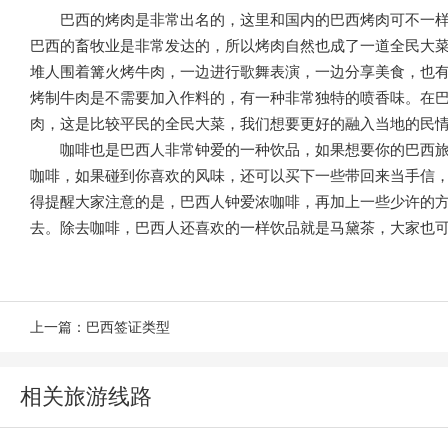
巴西的烤肉是非常出名的，这里和国内的巴西烤肉可不一
巴西的畜牧业是非常发达的，所以烤肉自然也成了一道全民大
堆人围着篝火烤牛肉，一边进行歌舞表演，一边分享美食，也
烤制牛肉是不需要加入作料的，有一种非常独特的喷香味。在
肉，这是比较平民的全民大菜，我们想要更好的融入当地的民
咖啡也是巴西人非常钟爱的一种饮品，如果想要你的巴西
咖啡，如果碰到你喜欢的风味，还可以买下一些带回来当手信
得提醒大家注意的是，巴西人钟爱浓咖啡，再加上一些少许的
去。除去咖啡，巴西人还喜欢的一样饮品就是马黛茶，大家也
上一篇：
巴西签证类型
相关旅游线路