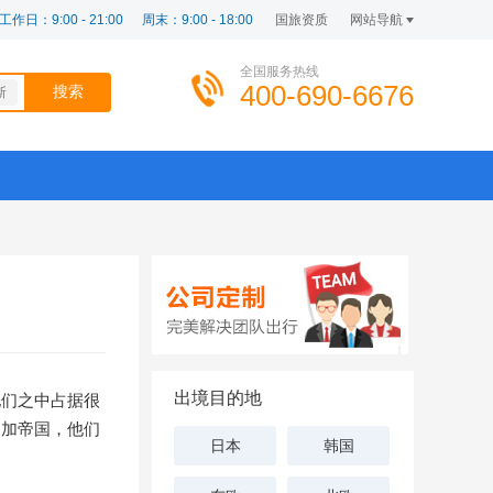
工作日：9:00 - 21:00
周末：9:00 - 18:00
国旅资质
网站导航
全国服务热线
400-690-6676
斯
出境目的地
他们之中占据很
印加帝国，他们
日本
韩国