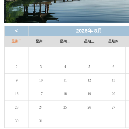
<
2026年 8月
星期日
星期一
星期二
星期三
星期四
2
3
4
5
6
9
10
11
12
13
16
17
18
19
20
23
24
25
26
27
30
31