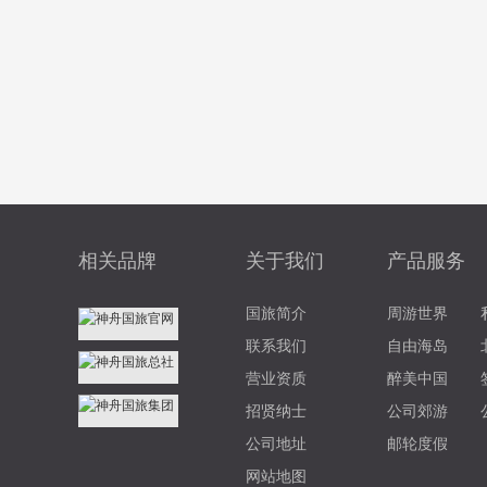
相关品牌
关于我们
产品服务
国旅简介
周游世界
联系我们
自由海岛
营业资质
醉美中国
招贤纳士
公司郊游
公司地址
邮轮度假
网站地图