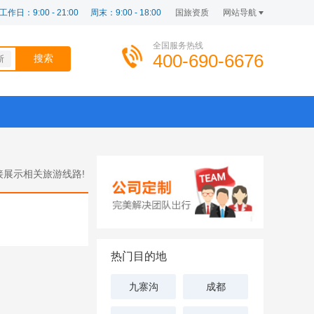
工作日：9:00 - 21:00
周末：9:00 - 18:00
国旅资质
网站导航
全国服务热线
400-690-6676
斯
展示相关旅游线路!
热门目的地
九寨沟
成都