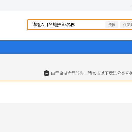
美国
俄罗
由于旅游产品较多，请点击以下玩法分类直接