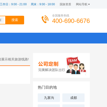
工作日：9:00 - 21:00
周末：9:00 - 18:00
国旅资质
网站导航
全国服务热线
400-690-6676
斯
展示相关旅游线路!
热门目的地
九寨沟
成都