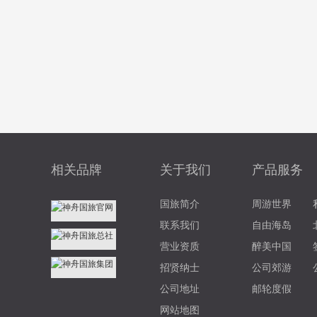
相关品牌
关于我们
产品服务
国旅简介
周游世界
联系我们
自由海岛
营业资质
醉美中国
招贤纳士
公司郊游
公司地址
邮轮度假
网站地图