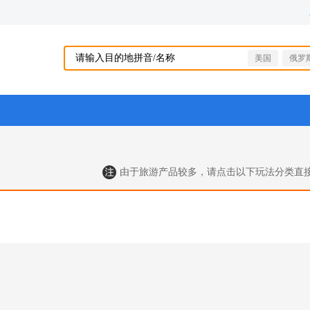
美国
俄罗
由于旅游产品较多，请点击以下玩法分类直接