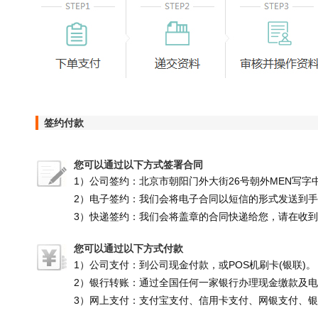
签约付款
您可以通过以下方式签署合同
1）公司签约：北京市朝阳门外大街26号朝外MEN写字中
2）电子签约：我们会将电子合同以短信的形式发送到
3）快递签约：我们会将盖章的合同快递给您，请在收
您可以通过以下方式付款
1）公司支付：到公司现金付款，或POS机刷卡(银联)。
2）银行转账：通过全国任何一家银行办理现金缴款及
3）网上支付：支付宝支付、信用卡支付、网银支付、