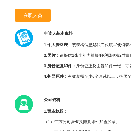
在职人员
申请人基本资料
1.个人资料表：
该表格信息是我们代填写使馆表
2.照片：
请提供2张半年内拍摄的护照规格2寸白底
3.身份证复印件：
身份证正反面复印件一张，可
4.护照原件：
有效期需至少6个月或以上，护照
公司资料
1.营业执照：
（1）中方公司营业执照复印件加盖公章;