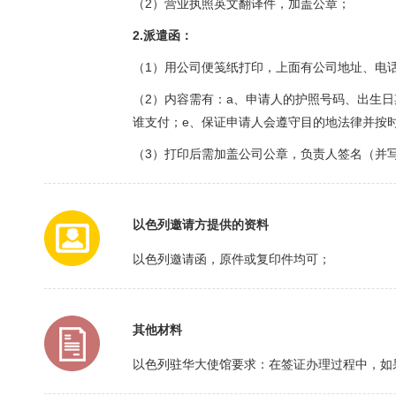
（2）营业执照英文翻译件，加盖公章；
2.派遣函：
（1）用公司便笺纸打印，上面有公司地址、电
（2）内容需有：a、申请人的护照号码、出生
谁支付；e、保证申请人会遵守目的地法律并按
（3）打印后需加盖公司公章，负责人签名（并
以色列邀请方提供的资料
以色列邀请函，原件或复印件均可；
其他材料
以色列驻华大使馆要求：在签证办理过程中，如