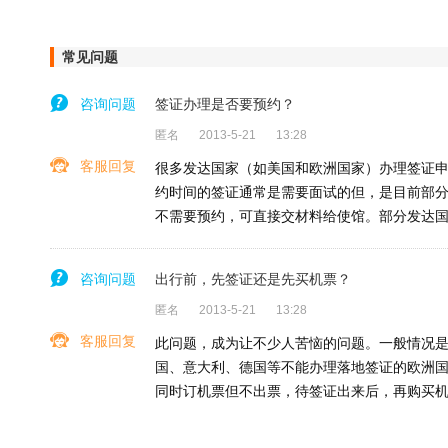
常见问题
咨询问题
签证办理是否要预约？
匿名
2013-5-21
13:28
客服回复
很多发达国家（如美国和欧洲国家）办理签证申
约时间的签证通常是需要面试的但，是目前部
不需要预约，可直接交材料给使馆。部分发达
咨询问题
出行前，先签证还是先买机票？
匿名
2013-5-21
13:28
客服回复
此问题，成为让不少人苦恼的问题。一般情况
国、意大利、德国等不能办理落地签证的欧洲
同时订机票但不出票，待签证出来后，再购买