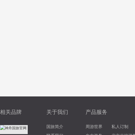
相关品牌
关于我们
产品服务
国旅简介
周游世界
私人订制