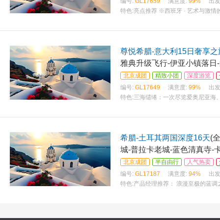
编号:
GL17659
满意度:
99%
出发
特色:
亮点推荐 ※西班牙 · 艺术与激
马德里皇宫（欧洲第三大皇宫） ★ 托
尊悦希腊-意大利15日奢享之
雅典升级飞行-伊亚小镇落日-
北京成团
精致小团
深度游览
编号:
GL17649
满意度:
99%
出发
特色:
三海缱绻：一次尽览爱奥尼亚海、
忧：一价无忧·无小费 北京国航直飞+
希腊-土耳其两国深度16天
(
城-普拉卡老城-蓝色清真寺-卡
北京成团
半自由行
人气热卖
编号:
GL17187
满意度:
94%
出发
特色:
产品经理推荐： 浪漫至极的蓝调
明古迹，并拥有着令人印象深刻的展