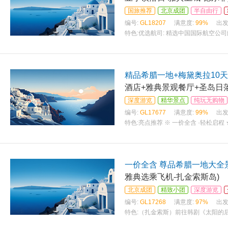
国旅推荐
北京成团
半自由行
编号:
GL18207
满意度:
99%
出发
特色:
优选航司: 精选中国国际航空公司
星级国际连锁酒店，雅典升级五星+圣
精品希腊一地+梅黛奥拉10天
酒店+雅典景观餐厅+圣岛日
深度游览
精华景点
纯玩无购物
编号:
GL17677
满意度:
99%
出发
特色:
亮点推荐 ※ 一价全含 ·轻松启程
双人共享，即时分享旅途精彩 ※ 雅典
一价全含 尊品希腊一地大全景
雅典选乘飞机-扎金索斯岛)
北京成团
精致小团
深度游览
编号:
GL17268
满意度:
97%
出发
特色:
（扎金索斯）前往韩剧《太阳的
漫的沉船湾吧！碧绿的海水和洁白的