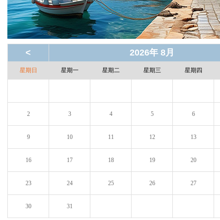
<
2026年 8月
星期日
星期一
星期二
星期三
星期四
2
3
4
5
6
9
10
11
12
13
16
17
18
19
20
23
24
25
26
27
30
31