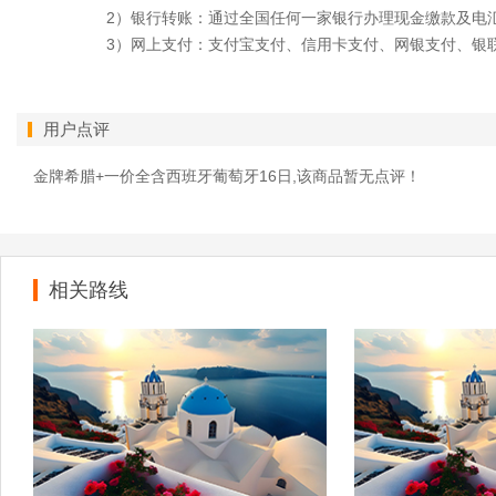
2）银行转账：通过全国任何一家银行办理现金缴款及电
3）网上支付：支付宝支付、信用卡支付、网银支付、银
用户点评
金牌希腊+一价全含西班牙葡萄牙16日,该商品暂无点评！
相关路线