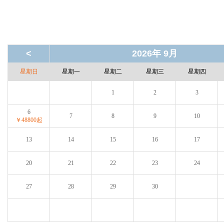
<
2026年 9月
星期日
星期一
星期二
星期三
星期四
1
2
3
6
7
8
9
10
￥48800起
13
14
15
16
17
20
21
22
23
24
27
28
29
30