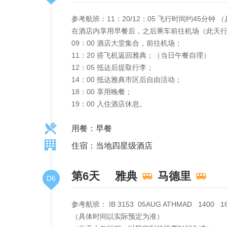
参考航班：11：20/12：05 飞行时间约45分钟
在酒店内享用早餐后，之后乘车前往机场（此天
09：00 酒店大堂集合，前往机场；
11：20 搭飞机返回雅典；（当日午餐自理）
12：05 抵达后提取行李；
14：00 抵达雅典市区后自由活动；
18：00 享用晚餐；
19：00 入住酒店休息。
用餐：早餐
住宿：当地四星级酒店
第6天
雅典
马德里
D6
参考航班： IB 3153 05AUG ATHMAD 1400 1
（具体时间以实际预定为准）