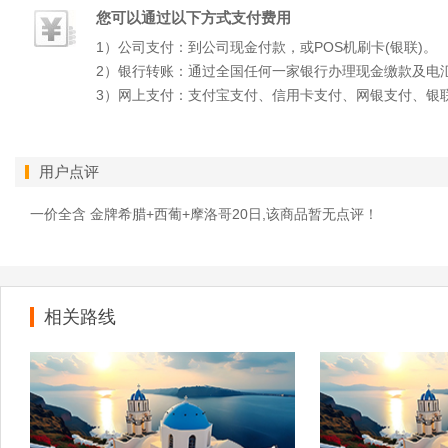
您可以通过以下方式支付费用
1）公司支付：到公司现金付款，或POS机刷卡(银联)。
2）银行转账：通过全国任何一家银行办理现金缴款及电
3）网上支付：支付宝支付、信用卡支付、网银支付、银
用户点评
一价全含 金牌希腊+西葡+摩洛哥20日,该商品暂无点评！
相关路线