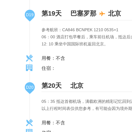
第19天
巴塞罗那
北京
D19
参考航班：CA846 BCNPEK 1210 0535+1
06：00 酒店打包早餐后，乘车前往机场，抵达
12: 10 乘坐中国国际班机返回北京。
用餐：不含
住宿：
第20天
北京
D20
05：35 抵达首都机场，满载欧洲的精彩记忆回
以上行程时间表仅供您参考，有可能会因为境外期
用餐：不含