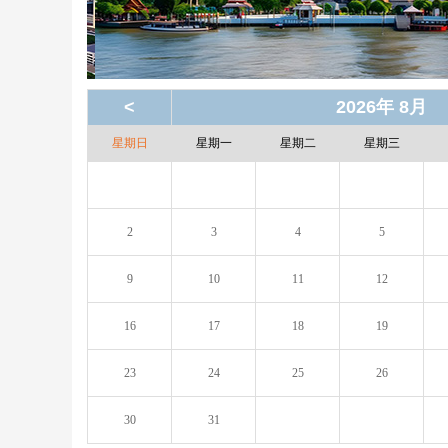
<
2026年 8月
星期日
星期一
星期二
星期三
2
3
4
5
9
10
11
12
16
17
18
19
23
24
25
26
30
31