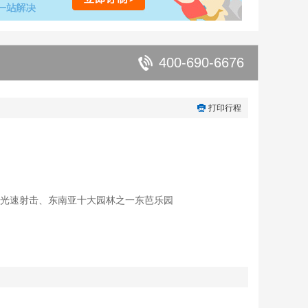
400-690-6676
打印行程
—光速射击、东南亚十大园林之一东芭乐园