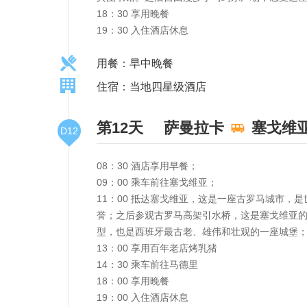
18：30 享用晚餐
19：30 入住酒店休息
用餐：早中晚餐
住宿：当地四星级酒店
第12天
萨曼拉卡
塞戈维
D12
08：30 酒店享用早餐；
09：00 乘车前往塞戈维亚；
11：00 抵达塞戈维亚，这是一座古罗马城市，
誉；之后参观古罗马高架引水桥，这是塞戈维亚的
型，也是西班牙最古老、雄伟和壮观的一座城堡
13：00 享用百年老店烤乳猪
14：30 乘车前往马德里
18：00 享用晚餐
19：00 入住酒店休息