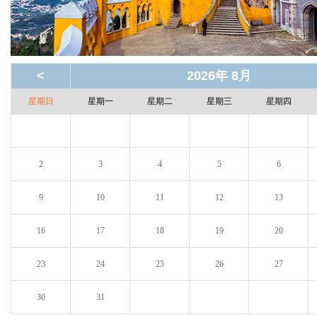
<
2026年 8月
星期日
星期一
星期二
星期三
星期四
2
3
4
5
6
9
10
11
12
13
16
17
18
19
20
23
24
25
26
27
30
31