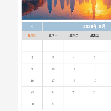
<
2026年 8月
星期日
星期一
星期二
星期三
2
3
4
5
9
10
11
12
16
17
18
19
23
24
25
26
30
31