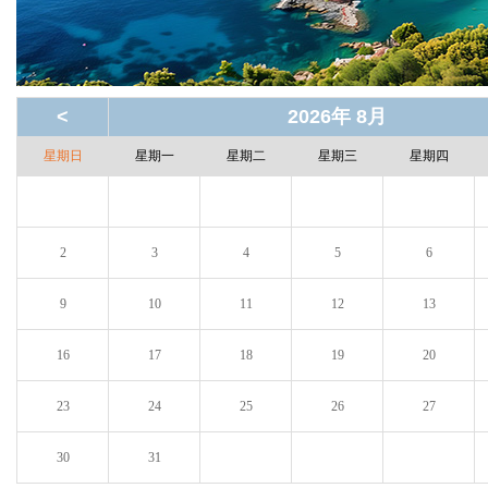
<
2026年 8月
星期日
星期一
星期二
星期三
星期四
2
3
4
5
6
9
10
11
12
13
16
17
18
19
20
23
24
25
26
27
30
31