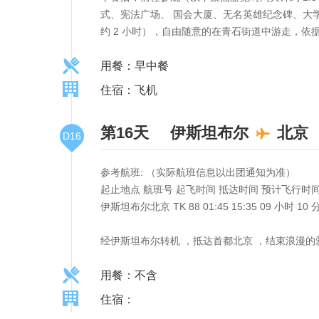
式、宪法广场、 国会大厦、无名英雄纪念碑、大学
约 2 小时），自由随意的在青石街道中游走，
用餐：早中餐
住宿：飞机
第16天
伊斯坦布尔
北京
D16
参考航班: （实际航班信息以出团通知为准）
起止地点 航班号 起飞时间 抵达时间 预计飞行时
伊斯坦布尔北京 TK 88 01:45 15:35 09 小时 10 
经伊斯坦布尔转机 ，抵达首都北京 ，结束浪漫的
用餐：不含
住宿：