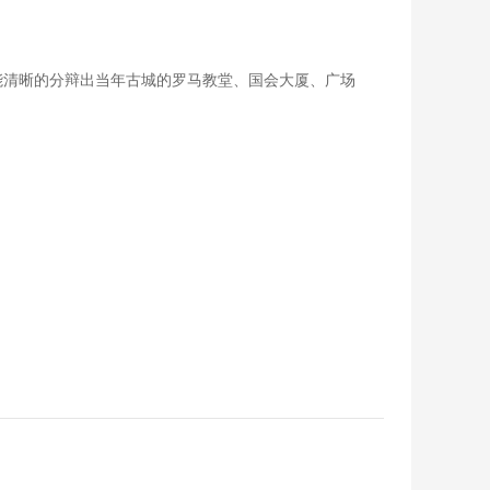
能清晰的分辩出当年古城的罗马教堂、国会大厦、广场