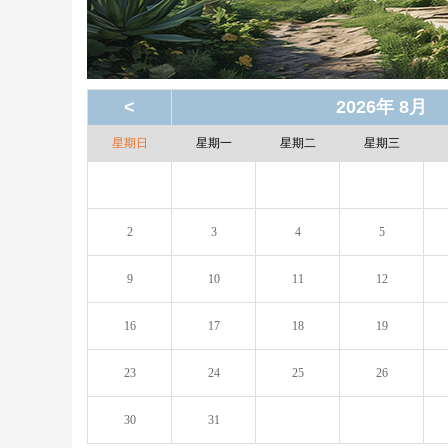
<
2026年 8月
星期日
星期一
星期二
星期三
2
3
4
5
9
10
11
12
16
17
18
19
23
24
25
26
30
31