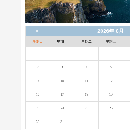
<
2026年 8月
星期日
星期一
星期二
星期三
2
3
4
5
9
10
11
12
16
17
18
19
23
24
25
26
30
31