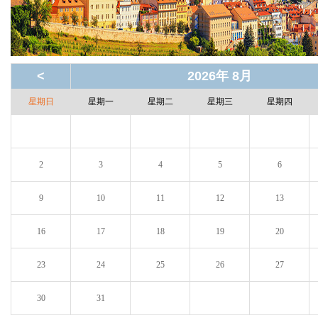
<
2026年 8月
星期日
星期一
星期二
星期三
星期四
2
3
4
5
6
9
10
11
12
13
16
17
18
19
20
23
24
25
26
27
30
31