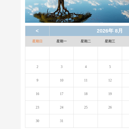
<
2026年 8月
星期日
星期一
星期二
星期三
2
3
4
5
9
10
11
12
16
17
18
19
23
24
25
26
30
31