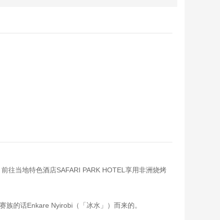
特色酒店SAFARI PARK HOTEL享用非洲烧烤
Enkare Nyirobi（「冰水」）而来的。