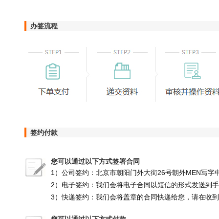
办签流程
签约付款
您可以通过以下方式签署合同
1）公司签约：北京市朝阳门外大街26号朝外MEN写字中
2）电子签约：我们会将电子合同以短信的形式发送到
3）快递签约：我们会将盖章的合同快递给您，请在收