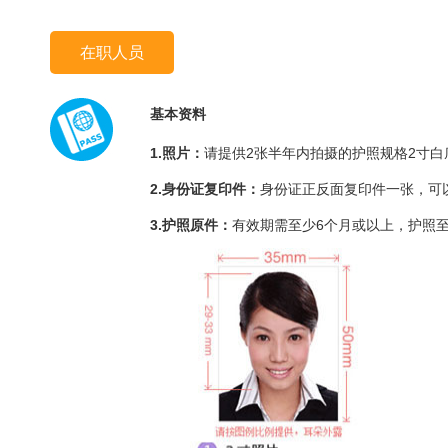
在职人员
基本资料
1.照片：
请提供2张半年内拍摄的护照规格2寸白底
2.身份证复印件：
身份证正反面复印件一张，可
3.护照原件：
有效期需至少6个月或以上，护照