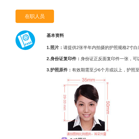
在职人员
基本资料
1.照片：
请提供2张半年内拍摄的护照规格2寸白底
2.身份证复印件：
身份证正反面复印件一张，可
3.护照原件：
有效期需至少6个月或以上，护照