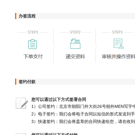
办签流程
签约付款
您可以通过以下方式签署合同
1）公司签约：北京市朝阳门外大街26号朝外MEN写字中
2）电子签约：我们会将电子合同以短信的形式发送到
3）快递签约：我们会将盖章的合同快递给您，请在收