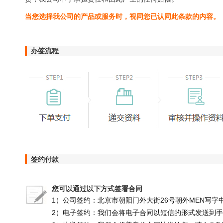
当您选择我公司的产品或服务时，视同您已认同此条款的内容。
办签流程
签约付款
您可以通过以下方式签署合同
1）公司签约：北京市朝阳门外大街26号朝外MEN写字中
2）电子签约：我们会将电子合同以短信的形式发送到