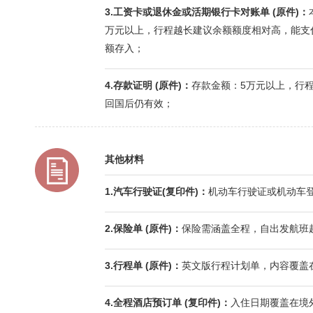
3.工资卡或退休金或活期银行卡对账单 (原件)：
万元以上，行程越长建议余额额度相对高，能支
额存入；
4.存款证明 (原件)：
存款金额：5万元以上，行
回国后仍有效；
其他材料
1.汽车行驶证(复印件)：
机动车行驶证或机动车
2.保险单 (原件)：
保险需涵盖全程，自出发航班
3.行程单 (原件)：
英文版行程计划单，内容覆盖
4.全程酒店预订单 (复印件)：
入住日期覆盖在境