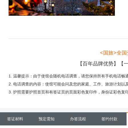
<国旅>全
【百年品牌优势】【一
1. 温馨提示：由于使馆会随机电话调查，请您保持所有手机电话畅通
2. 电话调查的内容：使馆可能会问及您的家庭、工作、旅游计划以
3. 护照需要护照首页和有签证页的页面彩色复印件，身份证彩色复
签证材料
预定需知
办签流程
签约付款