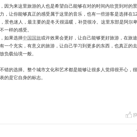
，因为来这里旅游的人也是希望自己能够在对的时间内欣赏到对的
力，让你能够真正的感受属于这里的音乐，也有一些游客是选择在1
美，景色迷人，最主要的是冬天很温暖，补货很冷。这里东部是阿尔
不一样的感受。
，如果选择
中国国旅
或许效果会更好，让自己能够更好旅游，在旅
有一个充实，有意义的旅游，让自己学习到更多的东西，也真正的
放负载仙境一般。
不错的选择。整个城市文化和艺术都是能够让很多人觉得很开心，
表的是它自身的标志。
[0