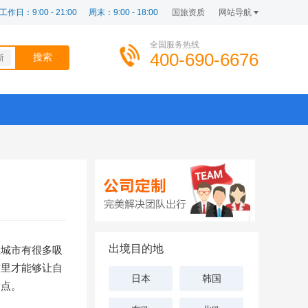
工作日：9:00 - 21:00
周末：9:00 - 18:00
国旅资质
网站导航
全国服务热线
400-690-6676
斯
出境目的地
座城市有很多吸
这里才能够让自
日本
韩国
景点。