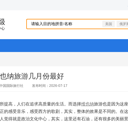
美国
俄罗
也纳旅游几月份最好
中国国际旅行社
发布时间：2026-07-17
所提高，人们在追求高质量的生活。而选择
维也纳
旅游也是因为这
正的感受音乐，感受西方的歌剧，其实，整体的效果是不同的。在
人觉得就是政治文化中心，其实，这里还有石油，还有很多的美丽