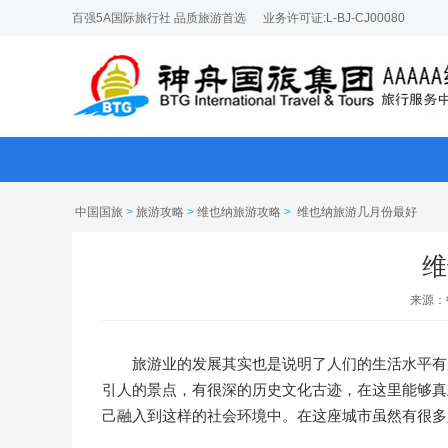
百强5A国际旅行社 品质旅游首选
业务许可证:L-BJ-CJ00080
中国国旅
>
旅游攻略
>
维也纳旅游攻略
>
维也纳旅游几月份最好
维
来源：
旅游业的发展其实也是说明了人们的生活水平有
引人的景点，有很深的历史文化古迹，在这里能够真
己融入到这样的社会环境中。在这座城市虽然有很多