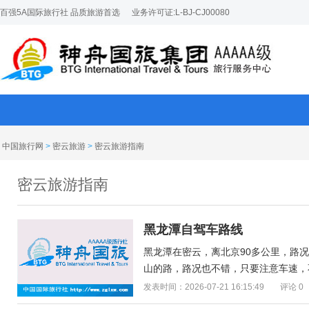
百强5A国际旅行社 品质旅游首选
业务许可证:L-BJ-CJ00080
中国旅行网
>
密云旅游
>
密云旅游指南
密云旅游指南
黑龙潭自驾车路线
黑龙潭在密云，离北京90多公里，路
山的路，路况也不错，只要注意车速，不
发表时间：2026-07-21 16:15:49
评论 0