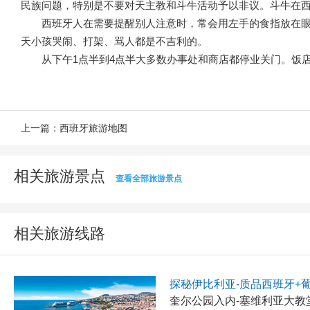
民族问题，特别是不要对天主教和斗牛活动予以非议。斗牛在
西班牙人在需要提醒别人注意时，常会用左手的食指放在
天小孩哭闹、打架、骂人都是不吉利的。
从下午1点半到4点半大多数办事处和商店都停业关门。饭
上一篇：
西班牙旅游地图
相关旅游景点
查看全部旅游景点
相关旅游线路
探秘伊比利亚-质品西班牙+
奎尔公园入内-塞维利亚大教