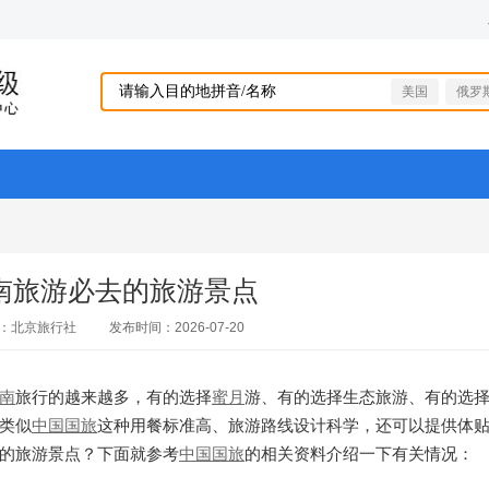
美国
俄罗
南旅游必去的旅游景点
：北京旅行社
发布时间：2026-07-20
南
旅行的越来越多，有的选择
蜜月
游、有的选择生态旅游、有的选
类似
中国国旅
这种用餐标准高、旅游路线设计科学，还可以提供体
的旅游景点？下面就参考
中国国旅
的相关资料介绍一下有关情况：