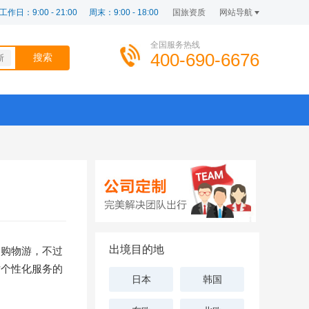
工作日：9:00 - 21:00
周末：9:00 - 18:00
国旅资质
网站导航
全国服务热线
400-690-6676
斯
出境目的地
择购物游，不过
贴个性化服务的
日本
韩国