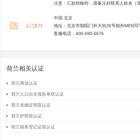
注意：汇款转账时，请备注好联系人姓名（
中国.北京
上门支付
地址：北京市朝阳门外大街26号朝外MEN写字
客服电话：400-690-6676
荷兰相关认证
荷兰商业认证
荷兰人口出生报告单双认证
荷兰未婚证明双认证
荷兰护照双认证
荷兰税务登记证双认证