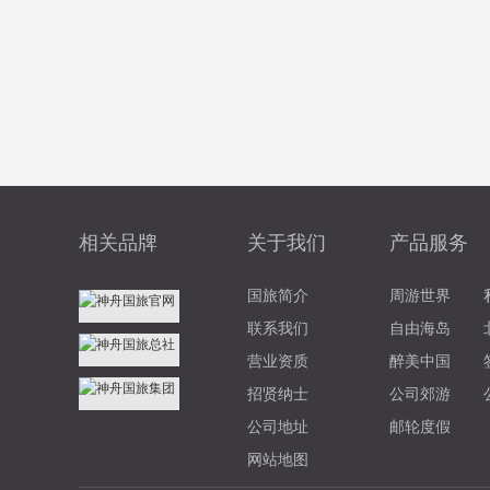
相关品牌
关于我们
产品服务
国旅简介
周游世界
联系我们
自由海岛
营业资质
醉美中国
招贤纳士
公司郊游
公司地址
邮轮度假
网站地图