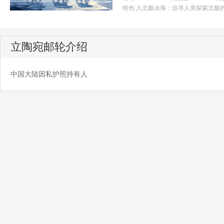
特色:
入北极冰海：追寻人类探索北极的
立陶宛邮轮介绍
中国大陆因私护照持有人