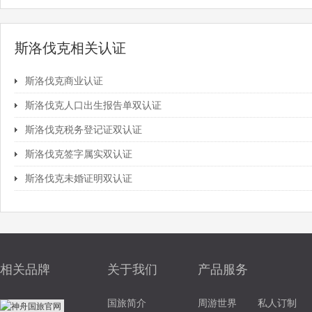
斯洛伐克相关认证
斯洛伐克商业认证
斯洛伐克人口出生报告单双认证
斯洛伐克税务登记证双认证
斯洛伐克签字属实双认证
斯洛伐克未婚证明双认证
相关品牌
关于我们
产品服务
国旅简介
周游世界
私人订制