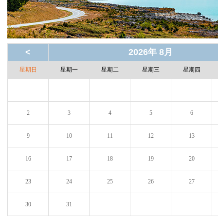
<
2026年 8月
星期日
星期一
星期二
星期三
星期四
2
3
4
5
6
9
10
11
12
13
16
17
18
19
20
23
24
25
26
27
30
31