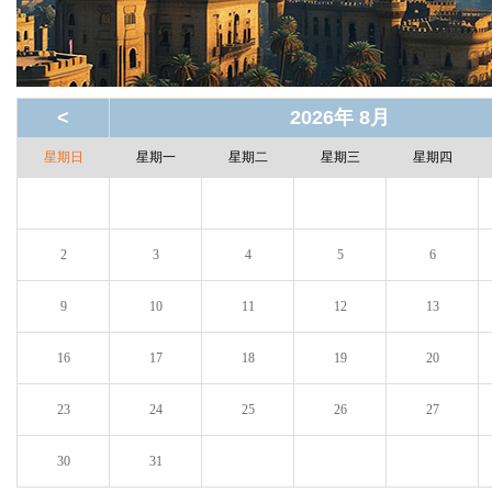
<
2026年 8月
星期日
星期一
星期二
星期三
星期四
2
3
4
5
6
9
10
11
12
13
16
17
18
19
20
23
24
25
26
27
30
31