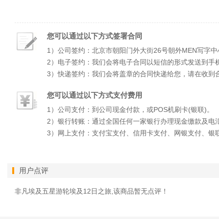
您可以通过以下方式签署合同
1）公司签约：北京市朝阳门外大街26号朝外MEN写字中
2）电子签约：我们会将电子合同以短信的形式发送到手
3）快递签约：我们会将盖章的合同快递给您，请在收到
您可以通过以下方式支付费用
1）公司支付：到公司现金付款，或POS机刷卡(银联)。
2）银行转账：通过全国任何一家银行办理现金缴款及电
3）网上支付：支付宝支付、信用卡支付、网银支付、银
用户点评
非凡埃及五星游轮埃及12日之旅,该商品暂无点评！