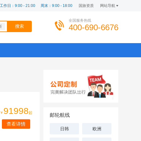
工作日：9:00 - 21:00
周末：9:00 - 18:00
国旅资质
网站导航
全国服务热线
400-690-6676
斯
91998
￥
起
邮轮航线
查看详情
日韩
欧洲