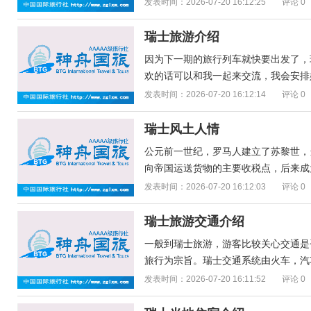
发表时间：2026-07-20 16:12:25
评论 0
瑞士旅游介绍
因为下一期的旅行列车就快要出发了，
欢的话可以和我一起来交流，我会安排好
发表时间：2026-07-20 16:12:14
评论 0
瑞士风土人情
公元前一世纪，罗马人建立了苏黎世，当
向帝国运送货物的主要收税点，后来成为
发表时间：2026-07-20 16:12:03
评论 0
瑞士旅游交通介绍
一般到瑞士旅游，游客比较关心交通是否方便
旅行为宗旨。瑞士交通系统由火车，汽车
发表时间：2026-07-20 16:11:52
评论 0