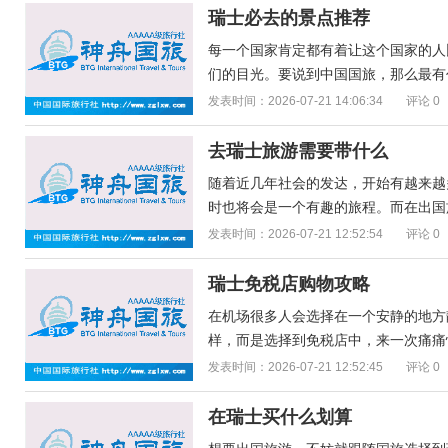
瑞士必去的景点推荐
每一个国家肯定都有着让这个国家的人
们的目光。要说到中国国旅，那么最有代
发表时间：2026-07-21 14:06:34
评论 0
去瑞士旅游需要带什么
随着近几年社会的发达，开始有越来越
时也将会是一个有趣的旅程。而在出国旅
发表时间：2026-07-21 12:52:54
评论 0
瑞士免税店购物攻略
在机场很多人会选择在一个安静的地方
样，而是选择到免税店中，来一次痛痛快
发表时间：2026-07-21 12:52:45
评论 0
在瑞士买什么划算