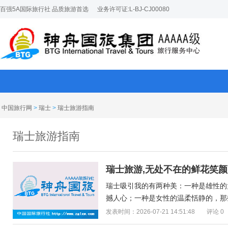
百强5A国际旅行社 品质旅游首选
业务许可证:L-BJ-CJ00080
中国旅行网
>
瑞士
>
瑞士旅游指南
瑞士旅游指南
瑞士旅游,无处不在的鲜花笑颜
瑞士吸引我的有两种美：一种是雄性的
撼人心；一种是女性的温柔恬静的，那些
发表时间：2026-07-21 14:51:48
评论 0