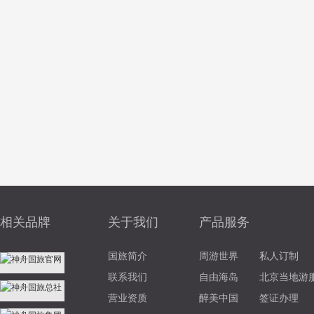
相关品牌
关于我们
产品服务
国旅简介
周游世界
私人订制
联系我们
自由海岛
北京当地游
营业资质
醉美中国
签证办理