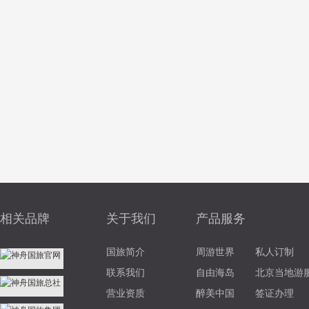
相关品牌
关于我们
产品服务
国旅简介
周游世界
私人订制
联系我们
自由海岛
北京当地游
营业资质
醉美中国
签证办理