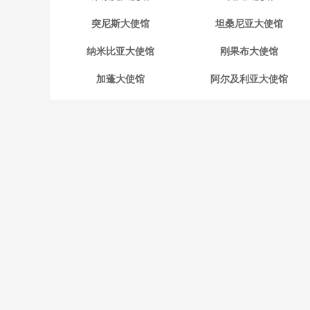
突尼斯大使馆
坦桑尼亚大使馆
纳米比亚大使馆
刚果布大使馆
加蓬大使馆
阿尔及利亚大使馆