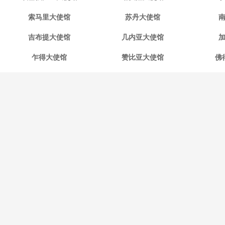
索马里大使馆
苏丹大使馆
吉布提大使馆
几内亚大使馆
乍得大使馆
赞比亚大使馆
佛