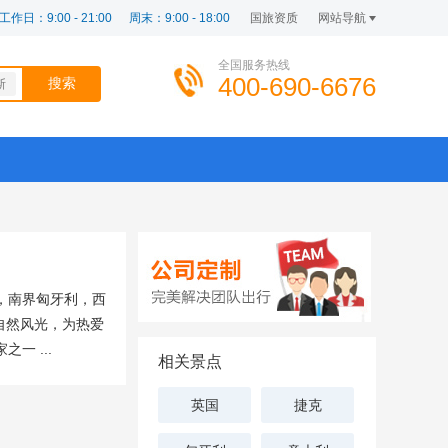
工作日：9:00 - 21:00
周末：9:00 - 18:00
国旅资质
网站导航
全国服务热线
400-690-6676
斯
，南界匈牙利，西
自然风光，为热爱
 ...
相关景点
英国
捷克