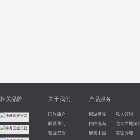
相关品牌
关于我们
产品服务
国旅简介
周游世界
私人订制
联系我们
自由海岛
北京当地游
营业资质
醉美中国
签证办理