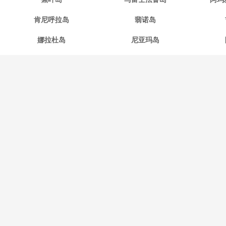
肯尼呼拉岛
翡诺岛
娜拉杜岛
尼亚玛岛