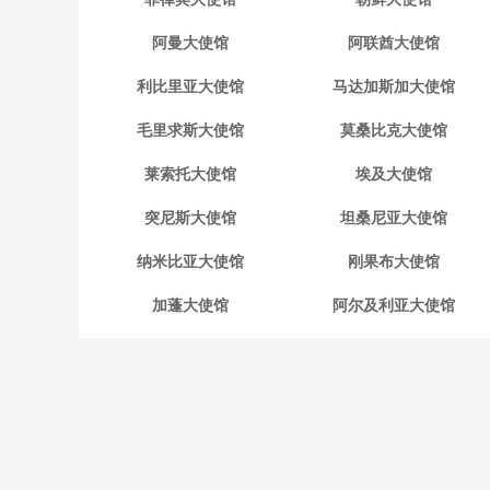
阿曼大使馆
阿联酋大使馆
利比里亚大使馆
马达加斯加大使馆
毛里求斯大使馆
莫桑比克大使馆
莱索托大使馆
埃及大使馆
突尼斯大使馆
坦桑尼亚大使馆
纳米比亚大使馆
刚果布大使馆
加蓬大使馆
阿尔及利亚大使馆