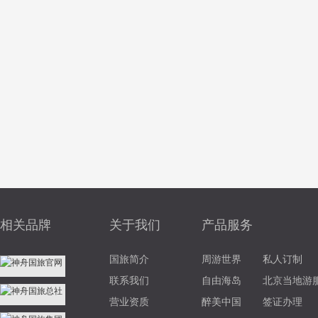
相关品牌
关于我们
产品服务
国旅简介
周游世界
私人订制
联系我们
自由海岛
北京当地游
营业资质
醉美中国
签证办理