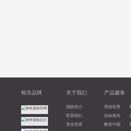
相关品牌
关于我们
产品服务
国旅简介
周游世界
联系我们
自由海岛
营业资质
醉美中国