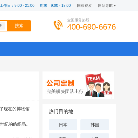
工作日：9:00 - 21:00
周末：9:00 - 18:00
国旅资质
网站导航
全国服务热线
400-690-6676
斯
馆搬到了现在的博物馆
热门目的地
8世纪的纺织品。
日本
韩国