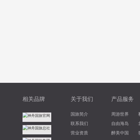
相关品牌
关于我们
产品服务
国旅简介
周游世界
联系我们
自由海岛
营业资质
醉美中国