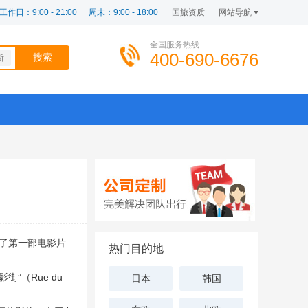
工作日：9:00 - 21:00
周末：9:00 - 18:00
国旅资质
网站导航
全国服务热线
400-690-6676
斯
了第一部电影片
热门目的地
”（Rue du
日本
韩国