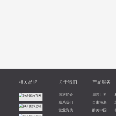
相关品牌
关于我们
产品服务
国旅简介
周游世界
联系我们
自由海岛
营业资质
醉美中国