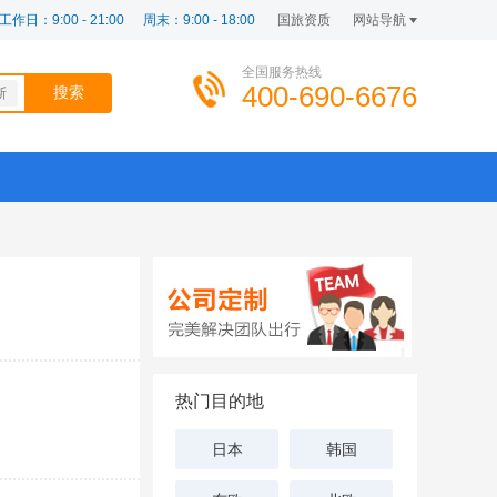
工作日：9:00 - 21:00
周末：9:00 - 18:00
国旅资质
网站导航
全国服务热线
400-690-6676
斯
热门目的地
日本
韩国