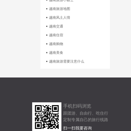
越南旅游小贴士
越南旅游地图
越南风土人情
越南交通
越南住宿
越南购物
越南美食
越南旅游需要注意什么
手机扫码浏览
跟团游、自由行、吃住行
定制专属自己的旅行线路
扫一扫我要咨询