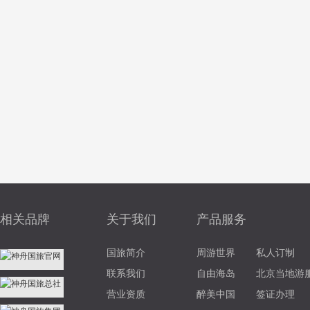
相关品牌
关于我们
产品服务
国旅简介
周游世界
私人订制
联系我们
自由海岛
北京当地游
营业资质
醉美中国
签证办理