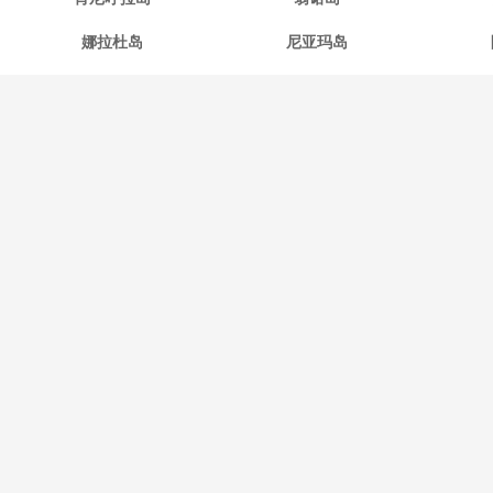
娜拉杜岛
尼亚玛岛