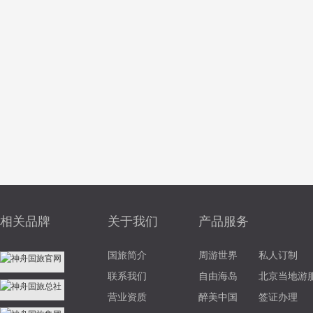
相关品牌
关于我们
产品服务
国旅简介
周游世界
私人订制
联系我们
自由海岛
北京当地游
营业资质
醉美中国
签证办理